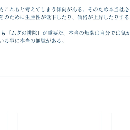
もこれもと考えてしまう傾向がある。そのため本当は必
そのために生産性が低下したり、価格が上昇したりする
でも「ムダの排除」が重要だ。本当の無駄は自分では気
いる事に本当の無駄がある。